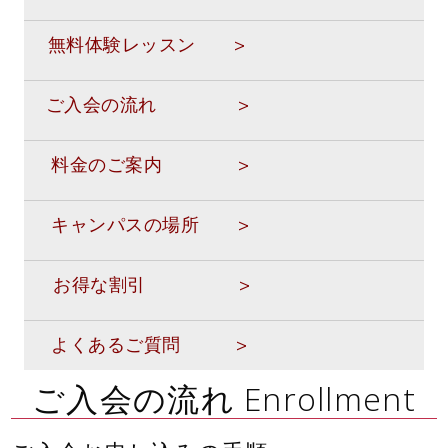
無料体験レッスン >
ご入会の流れ >
料金のご案内 >
キャンパスの場所 >
お得な割引
>
よくあるご質問 >
ご入会の流れ Enrollment