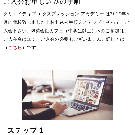
ご入会お申し込みの手順
クリエイティブ エクスプレッション アカデミー は2019年5
月に開校致しました！お申込み手順３ステップにそって、ご
入会下さい。
※
英会話カフェ（中学生以上）へのご参加は、
ご入会金は無く、ご入会の必要もございません。詳しくは
（
こちら
）です。
ステップ 1