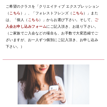
ご希望のクラスを「クリエイティブ エクスプレッション
（
こちら
）」、「フォレストフレンズ（
こちら
）」また
は、「個人（
こちら
）」からお選び下さい。そして、
ご
入会お申し込みフォーム
にご記入頂き、お送り下さい。
（ご家族でご入会などの場合も、お手数で大変恐縮でご
ざいますが、お一人ずつ個別にご記入頂き、お申し込み
下さい。）