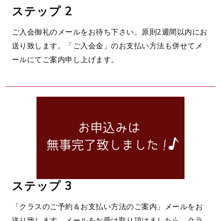
ステップ
2
ご入会御礼のメールをお待ち下さい。原則2週間以内にお
送り致します。「ご入会金」のお支払い方法も併せてメ
ールにてご案内申し上げます。
ステップ
3
「クラスのご予約＆お支払い方法のご案内」メールをお
送り致します。メールをお受け取り頂けましたら、クラ